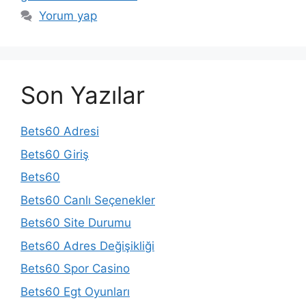
Yorum yap
Son Yazılar
Bets60 Adresi
Bets60 Giriş
Bets60
Bets60 Canlı Seçenekler
Bets60 Site Durumu
Bets60 Adres Değişikliği
Bets60 Spor Casino
Bets60 Egt Oyunları