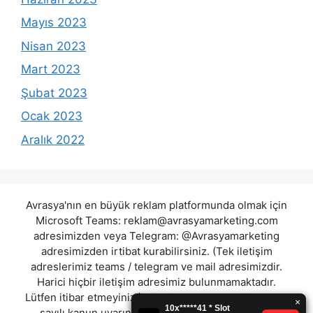
Mayıs 2023
Nisan 2023
Mart 2023
Şubat 2023
Ocak 2023
Aralık 2022
Avrasya'nın en büyük reklam platformunda olmak için
Microsoft Teams:
reklam@avrasyamarketing.com
adresimizden veya Telegram: @Avrasyamarketing
adresimizden irtibat kurabilirsiniz. (Tek iletişim
adreslerimiz teams / telegram ve mail adresimizdir.
Harici hiçbir iletişim adresimiz bulunmamaktadır.
Lütfen itibar etmeyiniz.) Türkiye yasalarına göre 7258
sayılı kanun uyarınca yasa dışı bahis oynamanın