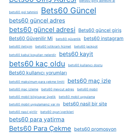
bets60 giriş adresini al
Bets60 Güncel
bets60 gol tahmini
bets60 güncel adres
bets60 güncel adresi
Bets60 güncel giriş
Bets60 Güvenilir Mi
bets60 instagram
bets60 güvenlik
bets60 i̇letişim
bets60 i̇stikrarlı hizmet
bets60 jackpot
bets60 kayit
bets60 kabul koşulları nelerdir
bets60 kaç oldu
bets60 kullanıcı dostu
Bets60 kullanıcı yorumları
bets60 maç izle
bets60 maksimum para çekme limiti
bets60 maç izleme
bets60 mevcut adres
bets60 mobil
bets60 mobil bilgisayar üyelik
bets60 mobil uygulama
bets60 nasil bir site
bets60 mobil uygulamanız var mı
bets60 nasıl girilir
bets60 oyun i̇çerikleri
bets60 para yatirma
Bets60 Para Çekme
bets60 promosyon