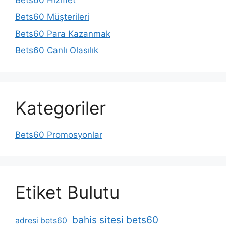
Bets60 Müşterileri
Bets60 Para Kazanmak
Bets60 Canlı Olasılık
Kategoriler
Bets60 Promosyonlar
Etiket Bulutu
bahis sitesi bets60
adresi bets60