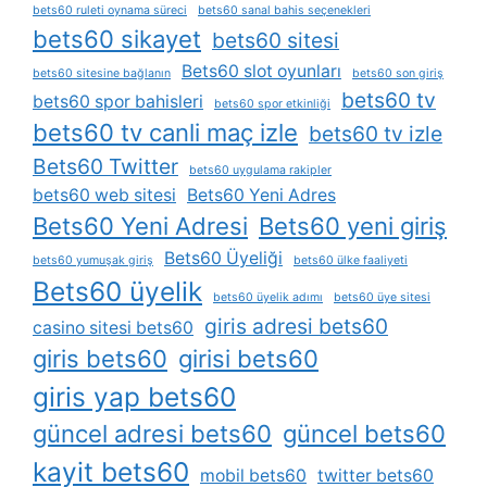
bets60 ruleti oynama süreci
bets60 sanal bahis seçenekleri
bets60 sikayet
bets60 sitesi
Bets60 slot oyunları
bets60 sitesine bağlanın
bets60 son giriş
bets60 tv
bets60 spor bahisleri
bets60 spor etkinliği
bets60 tv canli maç izle
bets60 tv izle
Bets60 Twitter
bets60 uygulama rakipler
bets60 web sitesi
Bets60 Yeni Adres
Bets60 Yeni Adresi
Bets60 yeni giriş
Bets60 Üyeliği
bets60 yumuşak giriş
bets60 ülke faaliyeti
Bets60 üyelik
bets60 üyelik adımı
bets60 üye sitesi
giris adresi bets60
casino sitesi bets60
giris bets60
girisi bets60
giris yap bets60
güncel adresi bets60
güncel bets60
kayit bets60
mobil bets60
twitter bets60