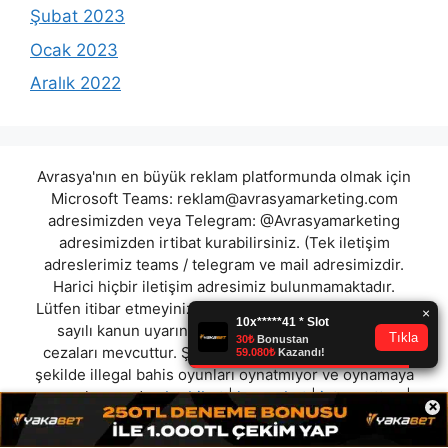
Şubat 2023
Ocak 2023
Aralık 2022
Avrasya'nın en büyük reklam platformunda olmak için
Microsoft Teams:
reklam@avrasyamarketing.com
adresimizden veya Telegram: @Avrasyamarketing
adresimizden irtibat kurabilirsiniz. (Tek iletişim
adreslerimiz teams / telegram ve mail adresimizdir.
Harici hiçbir iletişim adresimiz bulunmamaktadır.
Lütfen itibar etmeyiniz.) Türkiye yasalarına göre 7258
sayılı kanun uyarınca yasa dışı bahis oynamanın
cezaları mevcuttur. Şu an bulunduğunuz site hiç bir
şekilde illegal bahis oyunları oynatmıyor ve oynamaya
aracı olmuyordur.
barbibet
|
kareasbet
|
interwetten
|
×
antikbet
|
ganobet
|
dahibet
|
yebet
|
akçebet