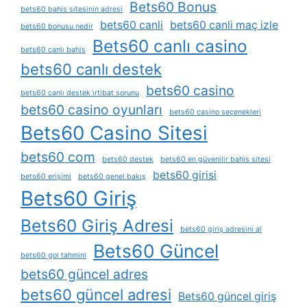
Bets60 Bonus
bets60 bahis sitesinin adresi
bets60 canli
bets60 canli maç izle
bets60 bonusu nedir
Bets60 canlı casino
bets60 canlı bahis
bets60 canlı destek
bets60 casino
bets60 canlı destek i̇rtibat sorunu
bets60 casino oyunları
bets60 casino seçenekleri
Bets60 Casino Sitesi
bets60 com
bets60 destek
bets60 en güvenilir bahis sitesi
bets60 girisi
bets60 erişimi
bets60 genel bakış
Bets60 Giriş
Bets60 Giriş Adresi
bets60 giriş adresini al
Bets60 Güncel
bets60 gol tahmini
bets60 güncel adres
bets60 güncel adresi
Bets60 güncel giriş