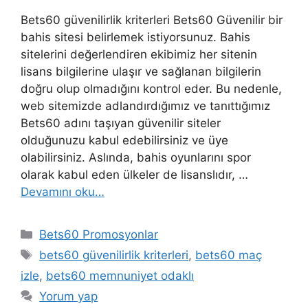
Bets60 güvenilirlik kriterleri Bets60 Güvenilir bir
bahis sitesi belirlemek istiyorsunuz. Bahis
sitelerini değerlendiren ekibimiz her sitenin
lisans bilgilerine ulaşır ve sağlanan bilgilerin
doğru olup olmadığını kontrol eder. Bu nedenle,
web sitemizde adlandırdığımız ve tanıttığımız
Bets60 adını taşıyan güvenilir siteler
olduğunuzu kabul edebilirsiniz ve üye
olabilirsiniz. Aslında, bahis oyunlarını spor
olarak kabul eden ülkeler de lisanslıdır, …
Devamını oku…
Kategoriler
Bets60 Promosyonlar
Etiketler
bets60 güvenilirlik kriterleri
,
bets60 maç
izle
,
bets60 memnuniyet odaklı
Yorum yap