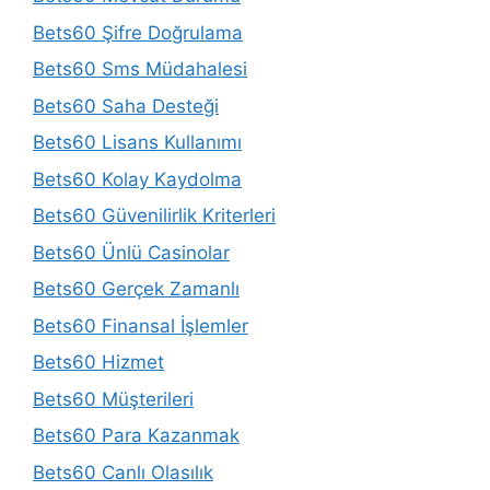
Bets60 Şifre Doğrulama
Bets60 Sms Müdahalesi
Bets60 Saha Desteği
Bets60 Lisans Kullanımı
Bets60 Kolay Kaydolma
Bets60 Güvenilirlik Kriterleri
Bets60 Ünlü Casinolar
Bets60 Gerçek Zamanlı
Bets60 Finansal İşlemler
Bets60 Hizmet
Bets60 Müşterileri
Bets60 Para Kazanmak
Bets60 Canlı Olasılık