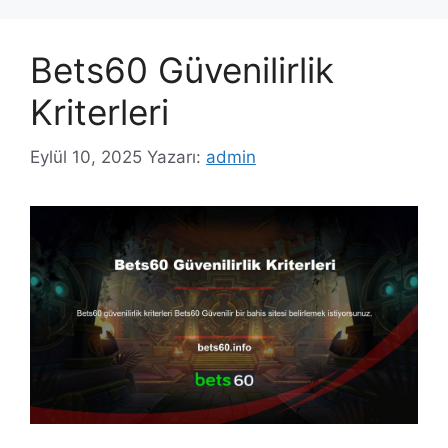
Bets60 Güvenilirlik
Kriterleri
Eylül 10, 2025
Yazarı:
admin