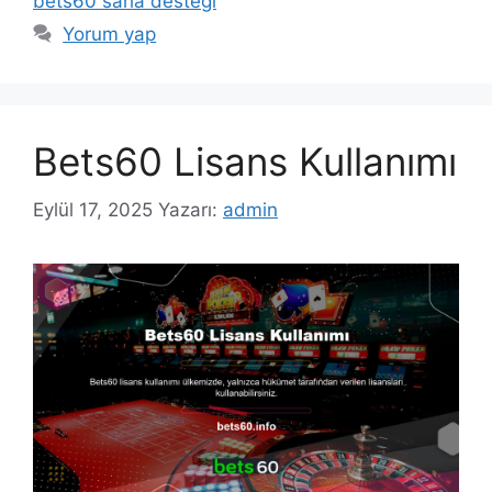
bets60 saha desteği
Yorum yap
Bets60 Lisans Kullanımı
Eylül 17, 2025
Yazarı:
admin