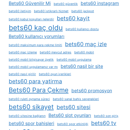
Bets60 Güvenilir Mi
bets60 instagram
bets60 güvenlik
bets60 i̇letişim
bets60 i̇stikrarlı hizmet
bets60 jackpot
bets60 kayit
bets60 kabul koşulları nelerdir
bets60 kaç oldu
bets60 kullanıcı dostu
Bets60 kullanıcı yorumları
bets60 maç izle
bets60 maksimum para çekme limiti
bets60 maç izleme
bets60 mevcut adres
bets60 mobil
bets60 mobil bilgisayar üyelik
bets60 mobil uygulama
bets60 nasil bir site
bets60 mobil uygulamanız var mı
bets60 nasıl girilir
bets60 oyun i̇çerikleri
bets60 para yatirma
Bets60 Para Çekme
bets60 promosyon
bets60 ruleti oynama süreci
bets60 sanal bahis seçenekleri
bets60 sikayet
bets60 sitesi
Bets60 slot oyunları
bets60 sitesine bağlanın
bets60 son giriş
bets60 tv
bets60 spor bahisleri
bets60 spor etkinliği