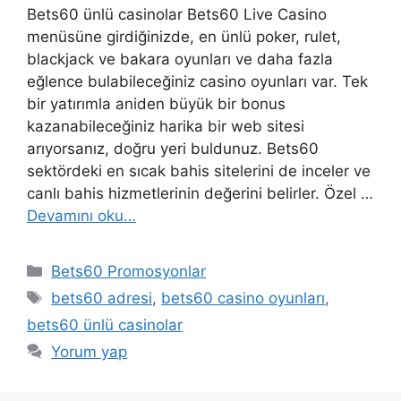
Bets60 ünlü casinolar Bets60 Live Casino
menüsüne girdiğinizde, en ünlü poker, rulet,
blackjack ve bakara oyunları ve daha fazla
eğlence bulabileceğiniz casino oyunları var. Tek
bir yatırımla aniden büyük bir bonus
kazanabileceğiniz harika bir web sitesi
arıyorsanız, doğru yeri buldunuz. Bets60
sektördeki en sıcak bahis sitelerini de inceler ve
canlı bahis hizmetlerinin değerini belirler. Özel …
Devamını oku…
Kategoriler
Bets60 Promosyonlar
Etiketler
bets60 adresi
,
bets60 casino oyunları
,
bets60 ünlü casinolar
Yorum yap