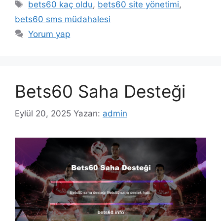
Etiketler
bets60 kaç oldu
,
bets60 site yönetimi
,
bets60 sms müdahalesi
Yorum yap
Bets60 Saha Desteği
Eylül 20, 2025
Yazarı:
admin