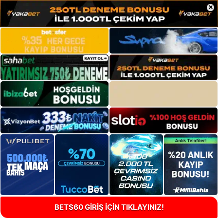
×
BETS60 GİRİŞ İÇİN TIKLAYINIZ!