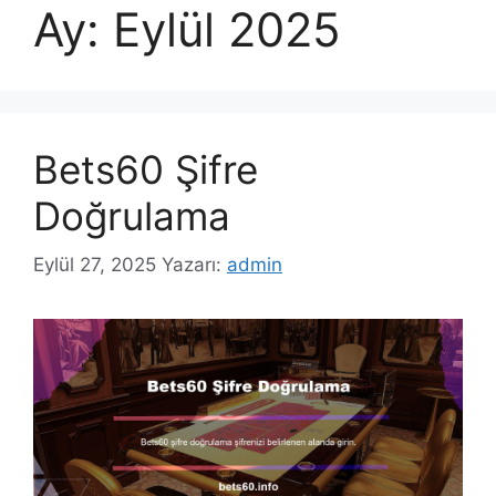
Ay:
Eylül 2025
Bets60 Şifre
Doğrulama
Eylül 27, 2025
Yazarı:
admin