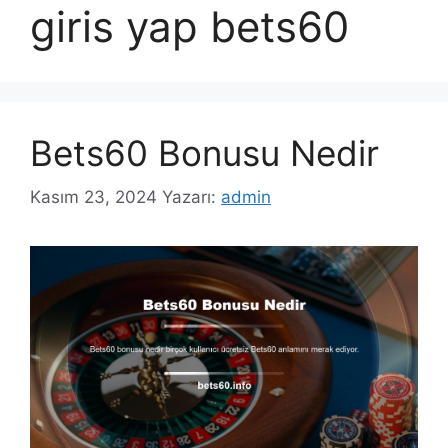
giris yap bets60
Bets60 Bonusu Nedir
Kasım 23, 2024
Yazarı:
admin