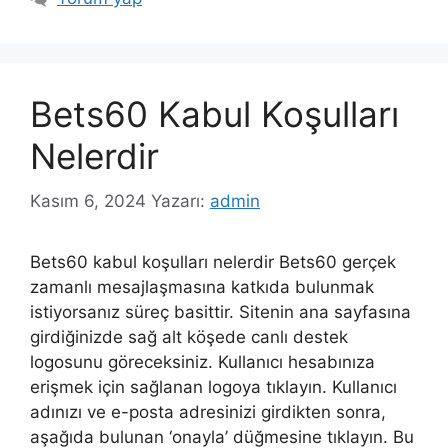
Bets60 Kabul Koşulları
Nelerdir
Kasım 6, 2024
Yazarı:
admin
Bets60 kabul koşulları nelerdir Bets60 gerçek
zamanlı mesajlaşmasına katkıda bulunmak
istiyorsanız süreç basittir. Sitenin ana sayfasına
girdiğinizde sağ alt köşede canlı destek
logosunu göreceksiniz. Kullanıcı hesabınıza
erişmek için sağlanan logoya tıklayın. Kullanıcı
adınızı ve e-posta adresinizi girdikten sonra,
aşağıda bulunan ‘onayla’ düğmesine tıklayın. Bu