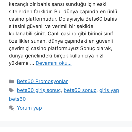
kazançlı bir bahis şansı sunduğu için eski
sitelerden farklıdır. Bu, dünya çapında en ünlü
casino platformudur. Dolayısıyla Bets60 bahis
sitesini güvenli ve verimli bir şekilde
kullanabilirsiniz. Canlı casino gibi birinci sınıf
özellikler sunan, dünya çapındaki en güvenli
çevrimiçi casino platformuyuz Sonuç olarak,
dünya genelindeki birçok kullanıcıya hızlı
yükleme …
Devamını oku…
Kategoriler
Bets60 Promosyonlar
Etiketler
bets60 giriş sonuç
,
bets60 sonuç
,
giris yap
bets60
Yorum yap