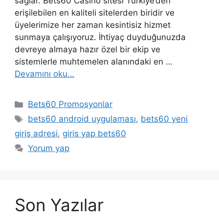
sağlar. Bets60 Casino sitesi Türkiye’den
erişilebilen en kaliteli sitelerden biridir ve
üyelerimize her zaman kesintisiz hizmet
sunmaya çalışıyoruz. İhtiyaç duyduğunuzda
devreye almaya hazır özel bir ekip ve
sistemlerle muhtemelen alanındaki en …
Devamını oku…
Kategoriler
Bets60 Promosyonlar
Etiketler
bets60 android uygulaması
,
bets60 yeni
giriş adresi
,
giris yap bets60
Yorum yap
Son Yazılar