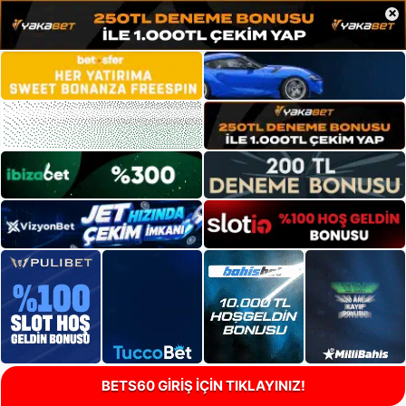
×
BETS60 GİRİŞ İÇİN TIKLAYINIZ!