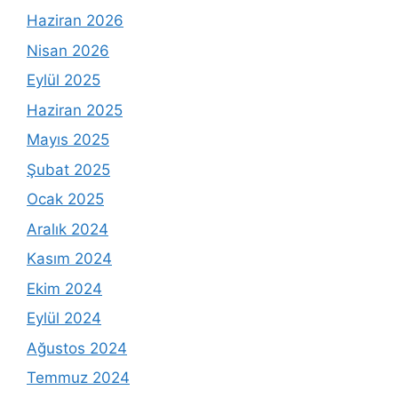
Haziran 2026
Nisan 2026
Eylül 2025
Haziran 2025
Mayıs 2025
Şubat 2025
Ocak 2025
Aralık 2024
Kasım 2024
Ekim 2024
Eylül 2024
Ağustos 2024
Temmuz 2024