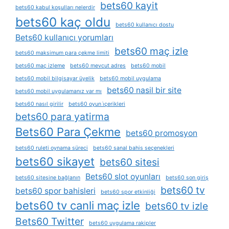
bets60 kayit
bets60 kabul koşulları nelerdir
bets60 kaç oldu
bets60 kullanıcı dostu
Bets60 kullanıcı yorumları
bets60 maç izle
bets60 maksimum para çekme limiti
bets60 maç izleme
bets60 mevcut adres
bets60 mobil
bets60 mobil bilgisayar üyelik
bets60 mobil uygulama
bets60 nasil bir site
bets60 mobil uygulamanız var mı
bets60 nasıl girilir
bets60 oyun i̇çerikleri
bets60 para yatirma
Bets60 Para Çekme
bets60 promosyon
bets60 ruleti oynama süreci
bets60 sanal bahis seçenekleri
bets60 sikayet
bets60 sitesi
Bets60 slot oyunları
bets60 sitesine bağlanın
bets60 son giriş
bets60 tv
bets60 spor bahisleri
bets60 spor etkinliği
bets60 tv canli maç izle
bets60 tv izle
Bets60 Twitter
bets60 uygulama rakipler