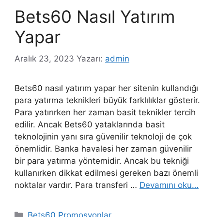
Bets60 Nasıl Yatırım
Yapar
Aralık 23, 2023
Yazarı:
admin
Bets60 nasıl yatırım yapar her sitenin kullandığı
para yatırma teknikleri büyük farklılıklar gösterir.
Para yatırırken her zaman basit teknikler tercih
edilir. Ancak Bets60 yataklarında basit
teknolojinin yanı sıra güvenilir teknoloji de çok
önemlidir. Banka havalesi her zaman güvenilir
bir para yatırma yöntemidir. Ancak bu tekniği
kullanırken dikkat edilmesi gereken bazı önemli
noktalar vardır. Para transferi …
Devamını oku…
Kategoriler
Bets60 Promosyonlar