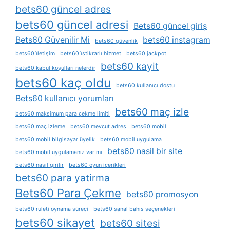
bets60 güncel adres
bets60 güncel adresi
Bets60 güncel giriş
Bets60 Güvenilir Mi
bets60 instagram
bets60 güvenlik
bets60 i̇letişim
bets60 i̇stikrarlı hizmet
bets60 jackpot
bets60 kayit
bets60 kabul koşulları nelerdir
bets60 kaç oldu
bets60 kullanıcı dostu
Bets60 kullanıcı yorumları
bets60 maç izle
bets60 maksimum para çekme limiti
bets60 maç izleme
bets60 mevcut adres
bets60 mobil
bets60 mobil bilgisayar üyelik
bets60 mobil uygulama
bets60 nasil bir site
bets60 mobil uygulamanız var mı
bets60 nasıl girilir
bets60 oyun i̇çerikleri
bets60 para yatirma
Bets60 Para Çekme
bets60 promosyon
bets60 ruleti oynama süreci
bets60 sanal bahis seçenekleri
bets60 sikayet
bets60 sitesi