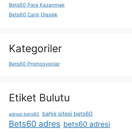
Bets60 Para Kazanmak
Bets60 Canlı Olasılık
Kategoriler
Bets60 Promosyonlar
Etiket Bulutu
bahis sitesi bets60
adresi bets60
Bets60 adres
bets60 adresi