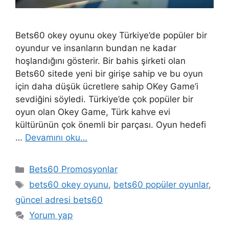
Bets60 okey oyunu okey Türkiye’de popüler bir
oyundur ve insanların bundan ne kadar
hoşlandığını gösterir. Bir bahis şirketi olan
Bets60 sitede yeni bir girişe sahip ve bu oyun
için daha düşük ücretlere sahip OKey Game’i
sevdiğini söyledi. Türkiye’de çok popüler bir
oyun olan Okey Game, Türk kahve evi
kültürünün çok önemli bir parçası. Oyun hedefi
…
Devamını oku…
Kategoriler
Bets60 Promosyonlar
Etiketler
bets60 okey oyunu
,
bets60 popüler oyunlar
,
güncel adresi bets60
Yorum yap