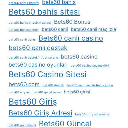
bets60 bahis
bets60 adres kontrol
Bets60 bahis sitesi
Bets60 Bonus
bets60 bahis sitesinin adresi
bets60 canli
bets60 canli maç izle
bets60 bonusu nedir
Bets60 canlı casino
bets60 canlı bahis
bets60 canlı destek
bets60 casino
bets60 canlı destek i̇rtibat sorunu
bets60 casino oyunları
bets60 casino seçenekleri
Bets60 Casino Sitesi
bets60 com
bets60 destek
bets60 en güvenilir bahis sitesi
bets60 girisi
bets60 erişimi
bets60 genel bakış
Bets60 Giriş
Bets60 Giriş Adresi
bets60 giriş adresini al
Bets60 Güncel
bets60 gol tahmini