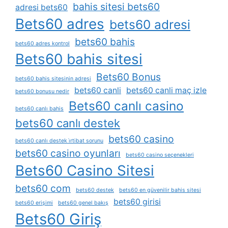
bahis sitesi bets60
adresi bets60
Bets60 adres
bets60 adresi
bets60 bahis
bets60 adres kontrol
Bets60 bahis sitesi
Bets60 Bonus
bets60 bahis sitesinin adresi
bets60 canli
bets60 canli maç izle
bets60 bonusu nedir
Bets60 canlı casino
bets60 canlı bahis
bets60 canlı destek
bets60 casino
bets60 canlı destek i̇rtibat sorunu
bets60 casino oyunları
bets60 casino seçenekleri
Bets60 Casino Sitesi
bets60 com
bets60 destek
bets60 en güvenilir bahis sitesi
bets60 girisi
bets60 erişimi
bets60 genel bakış
Bets60 Giriş