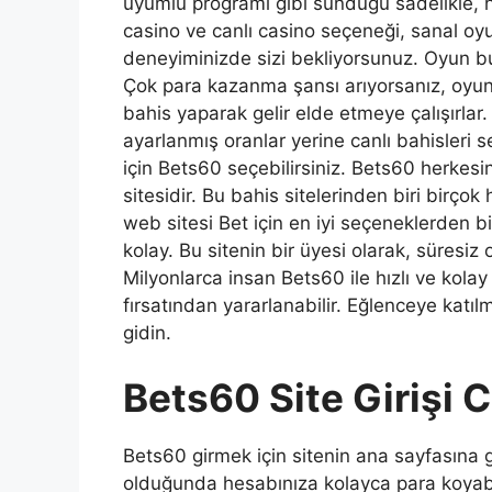
uyumlu programı gibi sunduğu sadelikle, h
casino ve canlı casino seçeneği, sanal oyunl
deneyiminizde sizi bekliyorsunuz. Oyun bu
Çok para kazanma şansı arıyorsanız, oyun 
bahis yaparak gelir elde etmeye çalışırlar
ayarlanmış oranlar yerine canlı bahisleri s
için Bets60 seçebilirsiniz. Bets60 herkesi
sitesidir. Bu bahis sitelerinden biri birç
web sitesi Bet için en iyi seçeneklerden b
kolay. Bu sitenin bir üyesi olarak, süresiz 
Milyonlarca insan Bets60 ile hızlı ve kola
fırsatından yararlanabilir. Eğlenceye katı
gidin.
Bets60 Site Girişi C
Bets60 girmek için sitenin ana sayfasına gi
olduğunda hesabınıza kolayca para koyabi