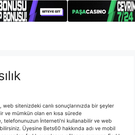
ılık
a, web sitenizdeki canlı sonuçlarınızda bir şeyler
ilir ve mümkün olan en kısa sürede
se, telefonunuzun İnterneti’ni kullanabilir ve web
ilirsiniz. Üyesine Bets60 hakkında adı ve mobil