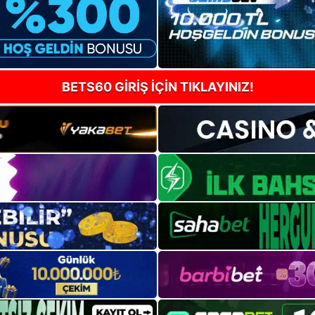
BETS60 GİRİŞ İÇİN TIKLAYINIZ!