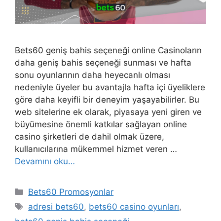
Bets60 geniş bahis seçeneği online Casinoların
daha geniş bahis seçeneği sunması ve hafta
sonu oyunlarının daha heyecanlı olması
nedeniyle üyeler bu avantajla hafta içi üyeliklere
göre daha keyifli bir deneyim yaşayabilirler. Bu
web sitelerine ek olarak, piyasaya yeni giren ve
büyümesine önemli katkılar sağlayan online
casino şirketleri de dahil olmak üzere,
kullanıcılarına mükemmel hizmet veren …
Devamını oku…
Kategoriler
Bets60 Promosyonlar
Etiketler
adresi bets60
,
bets60 casino oyunları
,