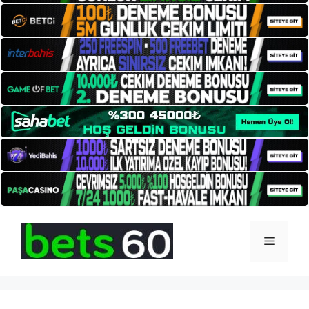
İçeriğe
atla
Menü