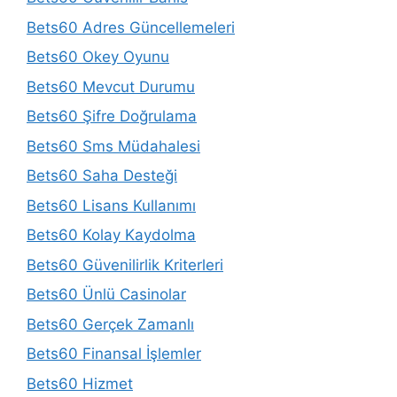
Bets60 Adres Güncellemeleri
Bets60 Okey Oyunu
Bets60 Mevcut Durumu
Bets60 Şifre Doğrulama
Bets60 Sms Müdahalesi
Bets60 Saha Desteği
Bets60 Lisans Kullanımı
Bets60 Kolay Kaydolma
Bets60 Güvenilirlik Kriterleri
Bets60 Ünlü Casinolar
Bets60 Gerçek Zamanlı
Bets60 Finansal İşlemler
Bets60 Hizmet