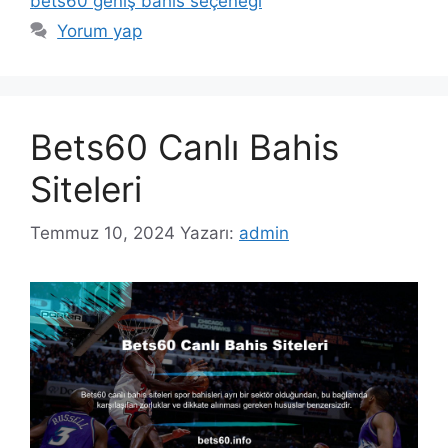
bets60 geniş bahis seçeneği
Yorum yap
Bets60 Canlı Bahis
Siteleri
Temmuz 10, 2024
Yazarı:
admin