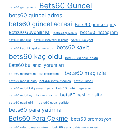
Bets60 Güncel
bets60 gol tahmini
bets60 güncel adres
bets60 güncel adresi
Bets60 güncel giriş
Bets60 Güvenilir Mi
bets60 instagram
bets60 güvenlik
bets60 i̇letişim
bets60 i̇stikrarlı hizmet
bets60 jackpot
bets60 kayit
bets60 kabul koşulları nelerdir
bets60 kaç oldu
bets60 kullanıcı dostu
Bets60 kullanıcı yorumları
bets60 maç izle
bets60 maksimum para çekme limiti
bets60 maç izleme
bets60 mevcut adres
bets60 mobil
bets60 mobil bilgisayar üyelik
bets60 mobil uygulama
bets60 nasil bir site
bets60 mobil uygulamanız var mı
bets60 nasıl girilir
bets60 oyun i̇çerikleri
bets60 para yatirma
Bets60 Para Çekme
bets60 promosyon
bets60 ruleti oynama süreci
bets60 sanal bahis seçenekleri