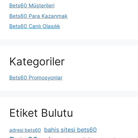
Bets60 Müşterileri
Bets60 Para Kazanmak
Bets60 Canlı Olasılık
Kategoriler
Bets60 Promosyonlar
Etiket Bulutu
bahis sitesi bets60
adresi bets60