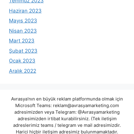
Temmuz 2023
Haziran 2023
Mayıs 2023
Nisan 2023
Mart 2023
Şubat 2023
Ocak 2023
Aralık 2022
Avrasya'nın en büyük reklam platformunda olmak için
Microsoft Teams:
reklam@avrasyamarketing.com
adresimizden veya Telegram: @Avrasyamarketing
adresimizden irtibat kurabilirsiniz. (Tek iletişim
adreslerimiz teams / telegram ve mail adresimizdir.
Harici hiçbir iletişim adresimiz bulunmamaktadır.