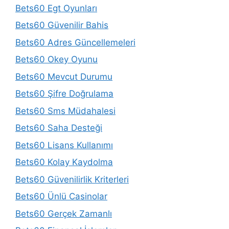
Bets60 Egt Oyunları
Bets60 Güvenilir Bahis
Bets60 Adres Güncellemeleri
Bets60 Okey Oyunu
Bets60 Mevcut Durumu
Bets60 Şifre Doğrulama
Bets60 Sms Müdahalesi
Bets60 Saha Desteği
Bets60 Lisans Kullanımı
Bets60 Kolay Kaydolma
Bets60 Güvenilirlik Kriterleri
Bets60 Ünlü Casinolar
Bets60 Gerçek Zamanlı