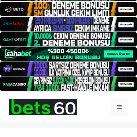
İçeriğe
atla
Menü