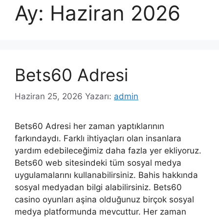
Ay:
Haziran 2026
Bets60 Adresi
Haziran 25, 2026
Yazarı:
admin
Bets60 Adresi her zaman yaptıklarının
farkındaydı. Farklı ihtiyaçları olan insanlara
yardım edebileceğimiz daha fazla yer ekliyoruz.
Bets60 web sitesindeki tüm sosyal medya
uygulamalarını kullanabilirsiniz. Bahis hakkında
sosyal medyadan bilgi alabilirsiniz. Bets60
casino oyunları aşina olduğunuz birçok sosyal
medya platformunda mevcuttur. Her zaman