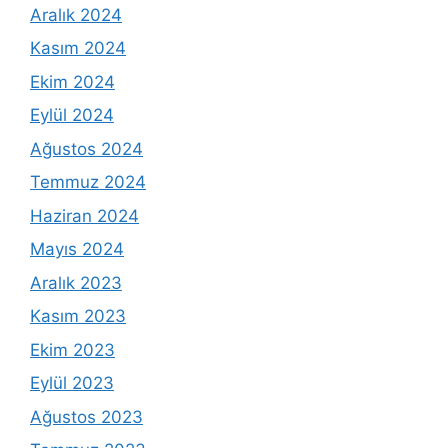
Aralık 2024
Kasım 2024
Ekim 2024
Eylül 2024
Ağustos 2024
Temmuz 2024
Haziran 2024
Mayıs 2024
Aralık 2023
Kasım 2023
Ekim 2023
Eylül 2023
Ağustos 2023