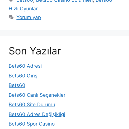
Bets60
,
Bets60 Casino Bölümleri
,
Bets60
Hızlı Oyunlar
Yorum yap
Son Yazılar
Bets60 Adresi
Bets60 Giriş
Bets60
Bets60 Canlı Seçenekler
Bets60 Site Durumu
Bets60 Adres Değişikliği
Bets60 Spor Casino