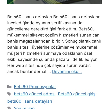
Bets60 lisans detayları Bets60 lisans detaylarını
incelediğimde oyunun sertifikasının da
güncelleme gerektirdiğini fark ettim. Bets60,
mükemmel şikayet çözüm hizmetleri sunan canlı
bahis mağazalarından biridir. Sonuç olarak canlı
bahis sitesi, üyelerine çözümler ve mükemmel
müşteri hizmetleri sunmaya odaklanan özel
ekibi sayesinde şu anda pazara liderlik ediyor.
Her web sitesinde çok sayıda sorun vardır,
ancak bunlar derhal …
Devamını oku…
Kategoriler
Bets60 Promosyonlar
Etiketler
bets60 güncel adresi
,
Bets60 güncel giriş
,
bets60 lisans detayları
Yorum yap