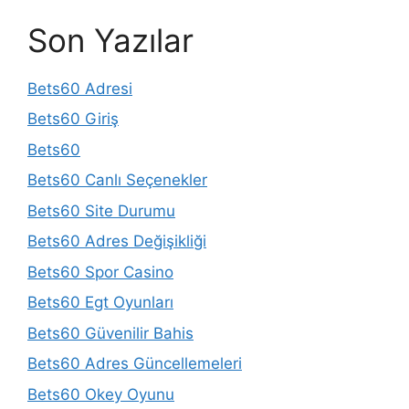
Son Yazılar
Bets60 Adresi
Bets60 Giriş
Bets60
Bets60 Canlı Seçenekler
Bets60 Site Durumu
Bets60 Adres Değişikliği
Bets60 Spor Casino
Bets60 Egt Oyunları
Bets60 Güvenilir Bahis
Bets60 Adres Güncellemeleri
Bets60 Okey Oyunu