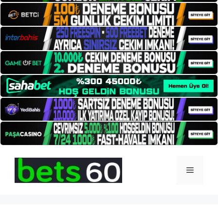
İçeriğe
atla
Menü