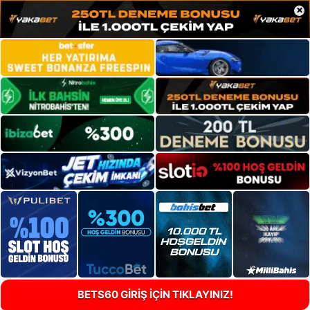
×
BETS60 GİRİŞ İÇİN TIKLAYINIZ!