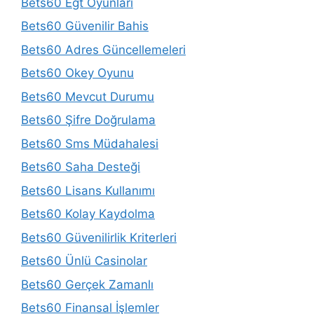
Bets60 Egt Oyunları
Bets60 Güvenilir Bahis
Bets60 Adres Güncellemeleri
Bets60 Okey Oyunu
Bets60 Mevcut Durumu
Bets60 Şifre Doğrulama
Bets60 Sms Müdahalesi
Bets60 Saha Desteği
Bets60 Lisans Kullanımı
Bets60 Kolay Kaydolma
Bets60 Güvenilirlik Kriterleri
Bets60 Ünlü Casinolar
Bets60 Gerçek Zamanlı
Bets60 Finansal İşlemler