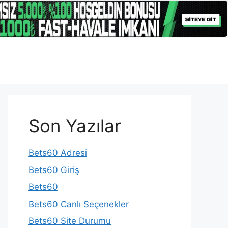
Son Yazılar
Bets60 Adresi
Bets60 Giriş
Bets60
Bets60 Canlı Seçenekler
Bets60 Site Durumu