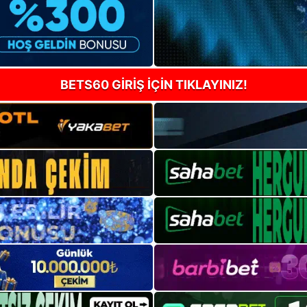
BETS60 GİRİŞ İÇİN TIKLAYINIZ!