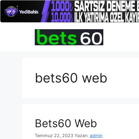
İçeriğe
atla
bets60 web
Bets60 Web
Temmuz 22, 2023
Yazarı:
admin