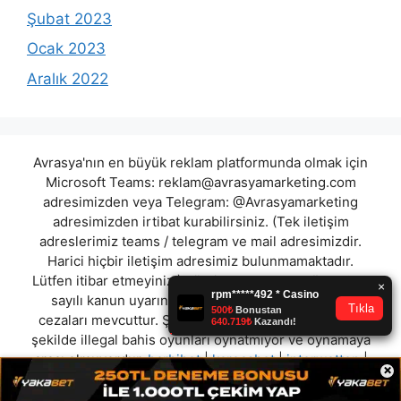
Şubat 2023
Ocak 2023
Aralık 2022
Avrasya'nın en büyük reklam platformunda olmak için
Microsoft Teams:
reklam@avrasyamarketing.com
adresimizden veya Telegram: @Avrasyamarketing
adresimizden irtibat kurabilirsiniz. (Tek iletişim
adreslerimiz teams / telegram ve mail adresimizdir.
Harici hiçbir iletişim adresimiz bulunmamaktadır.
Lütfen itibar etmeyiniz.) Türkiye yasalarına göre 7258
sayılı kanun uyarınca yasa dışı bahis oynamanın
cezaları mevcuttur. Şu an bulunduğunuz site hiç bir
şekilde illegal bahis oyunları oynatmıyor ve oynamaya
aracı olmuyordur.
barbibet
|
kareasbet
|
interwetten
|
×
antikbet
|
ganobet
|
dahibet
|
yebet
|
akçebet