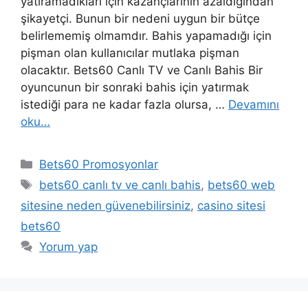
yatıramadıkları için kazançlarının azaldığından
şikayetçi. Bunun bir nedeni uygun bir bütçe
belirlememiş olmamdır. Bahis yapamadığı için
pişman olan kullanıcılar mutlaka pişman
olacaktır. Bets60 Canlı TV ve Canlı Bahis Bir
oyuncunun bir sonraki bahis için yatırmak
istediği para ne kadar fazla olursa, …
Devamını
oku…
Kategoriler
Bets60 Promosyonlar
Etiketler
bets60 canlı tv ve canlı bahis
,
bets60 web
sitesine neden güvenebilirsiniz
,
casino sitesi
bets60
Yorum yap