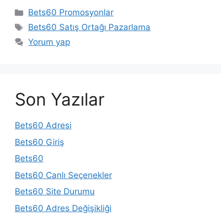
Kategoriler
Bets60 Promosyonlar
Etiketler
Bets60 Satış Ortağı Pazarlama
Yorum yap
Son Yazılar
Bets60 Adresi
Bets60 Giriş
Bets60
Bets60 Canlı Seçenekler
Bets60 Site Durumu
Bets60 Adres Değişikliği