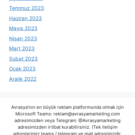
Temmuz 2023
Haziran 2023
Mayıs 2023
Nisan 2023
Mart 2023
Şubat 2023
Ocak 2023
Aralık 2022
Avrasya'nın en büyük reklam platformunda olmak için
Microsoft Teams:
reklam@avrasyamarketing.com
adresimizden veya Telegram: @Avrasyamarketing
adresimizden irtibat kurabilirsiniz. (Tek iletişim
adreslerimiz teams / telegram ve mail adresimizdir.