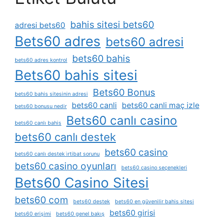
bahis sitesi bets60
adresi bets60
Bets60 adres
bets60 adresi
bets60 bahis
bets60 adres kontrol
Bets60 bahis sitesi
Bets60 Bonus
bets60 bahis sitesinin adresi
bets60 canli
bets60 canli maç izle
bets60 bonusu nedir
Bets60 canlı casino
bets60 canlı bahis
bets60 canlı destek
bets60 casino
bets60 canlı destek i̇rtibat sorunu
bets60 casino oyunları
bets60 casino seçenekleri
Bets60 Casino Sitesi
bets60 com
bets60 destek
bets60 en güvenilir bahis sitesi
bets60 girisi
bets60 erişimi
bets60 genel bakış