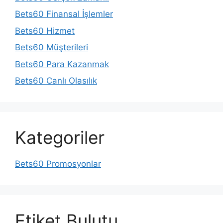
Bets60 Finansal İşlemler
Bets60 Hizmet
Bets60 Müşterileri
Bets60 Para Kazanmak
Bets60 Canlı Olasılık
Kategoriler
Bets60 Promosyonlar
Etiket Bulutu