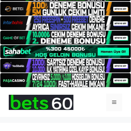
İçeriğe
atla
Menü