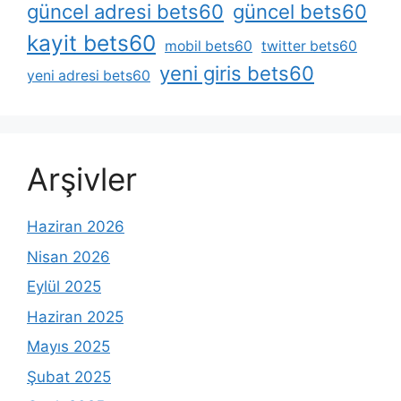
güncel adresi bets60
güncel bets60
kayit bets60
mobil bets60
twitter bets60
yeni giris bets60
yeni adresi bets60
Arşivler
Haziran 2026
Nisan 2026
Eylül 2025
Haziran 2025
Mayıs 2025
Şubat 2025