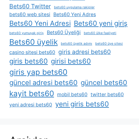
Bets60 Twitter
bets60 uygulama rakipler
bets60 web sitesi
Bets60 Yeni Adres
Bets60 Yeni Adresi
Bets60 yeni giriş
Bets60 Üyeliği
bets60 yumuşak giriş
bets60 ülke faaliyeti
Bets60 üyelik
bets60 üyelik adımı
bets60 üye sitesi
giris adresi bets60
casino sitesi bets60
giris bets60
girisi bets60
giris yap bets60
güncel adresi bets60
güncel bets60
kayit bets60
mobil bets60
twitter bets60
yeni giris bets60
yeni adresi bets60