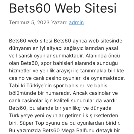
Bets60 Web Sitesi
Temmuz 5, 2023
Yazarı:
admin
Bets60 web sitesi Bets60 ayrıca web sitesinde
dünyanın en iyi altyapı sağlayıcılarından yasal
ve lisanslı oyunlar sunmaktadır. Alanında öncü
olan Bets60, spor bahisleri alanında sunduğu
hizmetler ve yenilik arayışı ile tanınmakla birlikte
casino ve canlı casino oyunları da oynamaktadır.
Tabi ki Türkiye’nin spor bahisleri ve bahis
bölümünde bir numaradır. Ancak casinolar ve
canlı casinolar için kaliteli sunucular da vardır.
Bets60, bu alanda bir yenilikçi ve dünyada
Türkiye’ye yeni oyunlar getiren ilk şirketlerden
biri. Süper Top oyunu da bu oyunlardan biridir.
Bu yazımızda Bets60 Mega Ball’unu detaylı bir