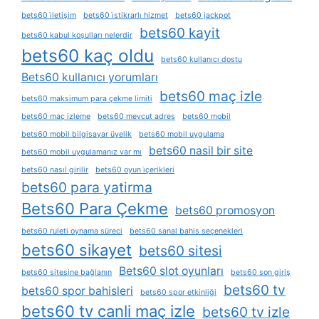
bets60 i̇letişim
bets60 i̇stikrarlı hizmet
bets60 jackpot
bets60 kayit
bets60 kabul koşulları nelerdir
bets60 kaç oldu
bets60 kullanıcı dostu
Bets60 kullanıcı yorumları
bets60 maç izle
bets60 maksimum para çekme limiti
bets60 maç izleme
bets60 mevcut adres
bets60 mobil
bets60 mobil bilgisayar üyelik
bets60 mobil uygulama
bets60 nasil bir site
bets60 mobil uygulamanız var mı
bets60 nasıl girilir
bets60 oyun i̇çerikleri
bets60 para yatirma
Bets60 Para Çekme
bets60 promosyon
bets60 ruleti oynama süreci
bets60 sanal bahis seçenekleri
bets60 sikayet
bets60 sitesi
Bets60 slot oyunları
bets60 sitesine bağlanın
bets60 son giriş
bets60 tv
bets60 spor bahisleri
bets60 spor etkinliği
bets60 tv canli maç izle
bets60 tv izle