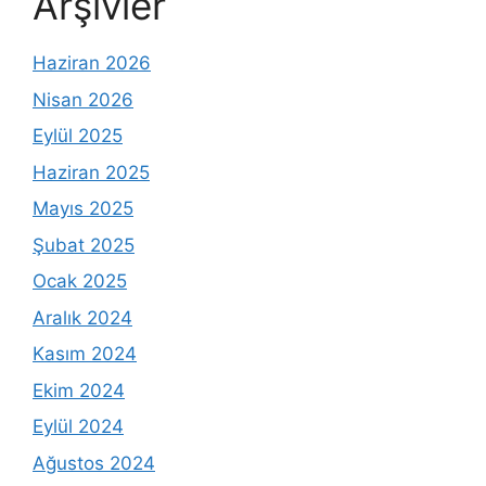
Arşivler
Haziran 2026
Nisan 2026
Eylül 2025
Haziran 2025
Mayıs 2025
Şubat 2025
Ocak 2025
Aralık 2024
Kasım 2024
Ekim 2024
Eylül 2024
Ağustos 2024