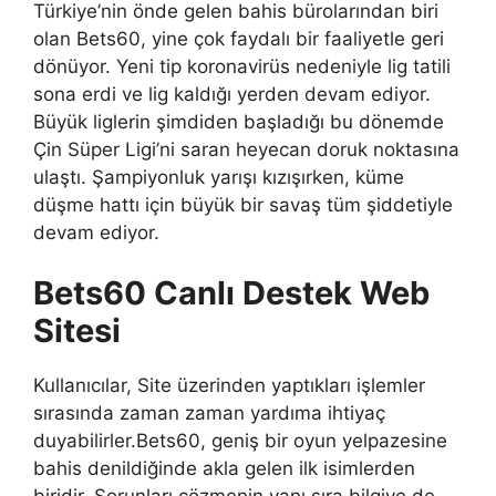
Türkiye’nin önde gelen bahis bürolarından biri
olan Bets60, yine çok faydalı bir faaliyetle geri
dönüyor. Yeni tip koronavirüs nedeniyle lig tatili
sona erdi ve lig kaldığı yerden devam ediyor.
Büyük liglerin şimdiden başladığı bu dönemde
Çin Süper Ligi’ni saran heyecan doruk noktasına
ulaştı. Şampiyonluk yarışı kızışırken, küme
düşme hattı için büyük bir savaş tüm şiddetiyle
devam ediyor.
Bets60 Canlı Destek Web
Sitesi
Kullanıcılar, Site üzerinden yaptıkları işlemler
sırasında zaman zaman yardıma ihtiyaç
duyabilirler.Bets60, geniş bir oyun yelpazesine
bahis denildiğinde akla gelen ilk isimlerden