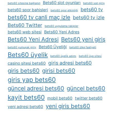
Bets60 slot oyunları
bets60 sitesine bağlanın
bets60 son giriş
bets60 tv
bets60 spor bahisleri
bets60 spor etkinliği
bets60 tv canli maç izle
bets60 tv izle
Bets60 Twitter
bets60 uygulama rakipler
bets60 web sitesi
Bets60 Yeni Adres
Bets60 Yeni Adresi
Bets60 yeni giriş
Bets60 Üyeliği
bets60 yumuşak giriş
bets60 ülke faaliyeti
Bets60 üyelik
bets60 üyelik adımı
bets60 üye sitesi
giris adresi bets60
casino sitesi bets60
giris bets60
girisi bets60
giris yap bets60
güncel adresi bets60
güncel bets60
kayit bets60
mobil bets60
twitter bets60
yeni giris bets60
yeni adresi bets60