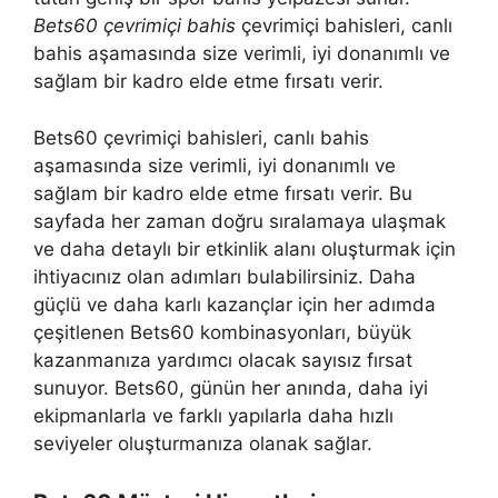
Bets60 çevrimiçi bahis
çevrimiçi bahisleri, canlı
bahis aşamasında size verimli, iyi donanımlı ve
sağlam bir kadro elde etme fırsatı verir.
Bets60 çevrimiçi bahisleri, canlı bahis
aşamasında size verimli, iyi donanımlı ve
sağlam bir kadro elde etme fırsatı verir. Bu
sayfada her zaman doğru sıralamaya ulaşmak
ve daha detaylı bir etkinlik alanı oluşturmak için
ihtiyacınız olan adımları bulabilirsiniz. Daha
güçlü ve daha karlı kazançlar için her adımda
çeşitlenen Bets60 kombinasyonları, büyük
kazanmanıza yardımcı olacak sayısız fırsat
sunuyor. Bets60, günün her anında, daha iyi
ekipmanlarla ve farklı yapılarla daha hızlı
seviyeler oluşturmanıza olanak sağlar.