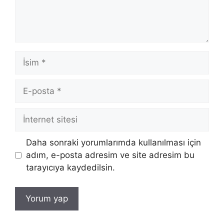
İsim
E-
posta
İnternet
sitesi
Daha sonraki yorumlarımda kullanılması için
adım, e-posta adresim ve site adresim bu
tarayıcıya kaydedilsin.