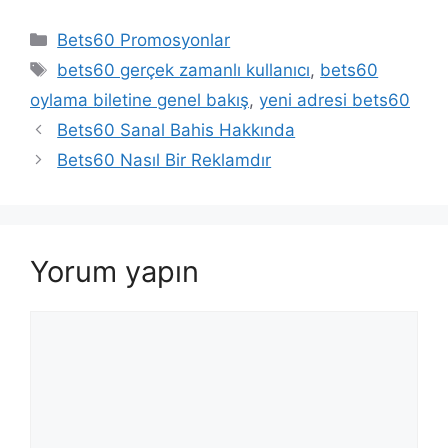
Kategoriler
Bets60 Promosyonlar
Etiketler
bets60 gerçek zamanlı kullanıcı
,
bets60
oylama biletine genel bakış
,
yeni adresi bets60
Bets60 Sanal Bahis Hakkında
Bets60 Nasıl Bir Reklamdır
Yorum yapın
Yorum