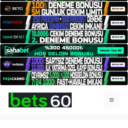
İçeriğe
atla
Menü