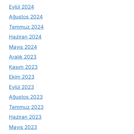
Eylül 2024
Ağustos 2024
Temmuz 2024
Haziran 2024
Mayıs 2024
Aralık 2023
Kasım 2023
Ekim 2023
Eylül 2023
Ağustos 2023
Temmuz 2023
Haziran 2023
Mayıs 2023