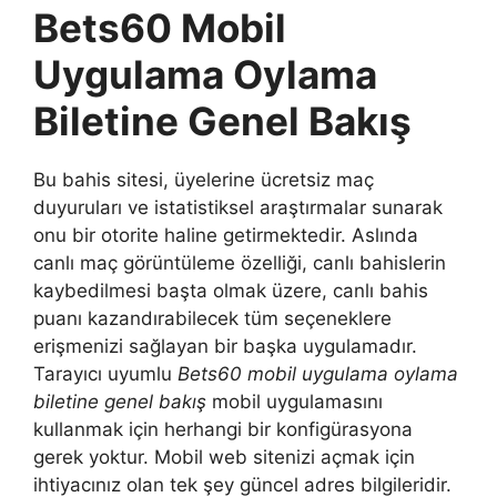
Bets60 Mobil
Uygulama Oylama
Biletine Genel Bakış
Bu bahis sitesi, üyelerine ücretsiz maç
duyuruları ve istatistiksel araştırmalar sunarak
onu bir otorite haline getirmektedir. Aslında
canlı maç görüntüleme özelliği, canlı bahislerin
kaybedilmesi başta olmak üzere, canlı bahis
puanı kazandırabilecek tüm seçeneklere
erişmenizi sağlayan bir başka uygulamadır.
Tarayıcı uyumlu
Bets60 mobil uygulama oylama
biletine genel bakış
mobil uygulamasını
kullanmak için herhangi bir konfigürasyona
gerek yoktur. Mobil web sitenizi açmak için
ihtiyacınız olan tek şey güncel adres bilgileridir.