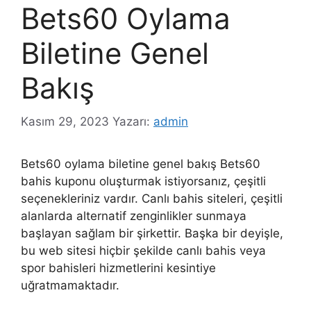
Bets60 Oylama
Biletine Genel
Bakış
Kasım 29, 2023
Yazarı:
admin
Bets60 oylama biletine genel bakış Bets60
bahis kuponu oluşturmak istiyorsanız, çeşitli
seçenekleriniz vardır. Canlı bahis siteleri, çeşitli
alanlarda alternatif zenginlikler sunmaya
başlayan sağlam bir şirkettir. Başka bir deyişle,
bu web sitesi hiçbir şekilde canlı bahis veya
spor bahisleri hizmetlerini kesintiye
uğratmamaktadır.