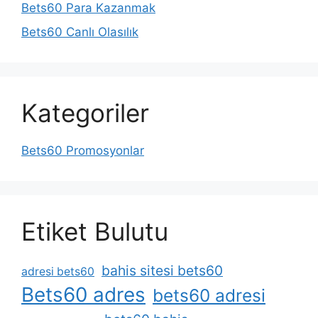
Bets60 Para Kazanmak
Bets60 Canlı Olasılık
Kategoriler
Bets60 Promosyonlar
Etiket Bulutu
bahis sitesi bets60
adresi bets60
Bets60 adres
bets60 adresi