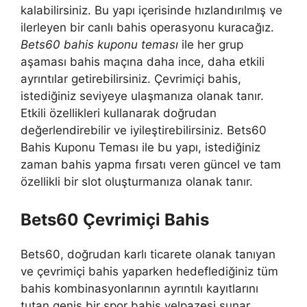
kalabilirsiniz. Bu yapı içerisinde hızlandırılmış ve
ilerleyen bir canlı bahis operasyonu kuracağız.
Bets60 bahis kuponu teması
ile her grup
aşaması bahis maçına daha ince, daha etkili
ayrıntılar getirebilirsiniz. Çevrimiçi bahis,
istediğiniz seviyeye ulaşmanıza olanak tanır.
Etkili özellikleri kullanarak doğrudan
değerlendirebilir ve iyileştirebilirsiniz. Bets60
Bahis Kuponu Teması ile bu yapı, istediğiniz
zaman bahis yapma fırsatı veren güncel ve tam
özellikli bir slot oluşturmanıza olanak tanır.
Bets60 Çevrimiçi Bahis
Bets60, doğrudan karlı ticarete olanak tanıyan
ve çevrimiçi bahis yaparken hedeflediğiniz tüm
bahis kombinasyonlarının ayrıntılı kayıtlarını
tutan geniş bir spor bahis yelpazesi sunar.