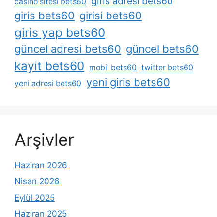
giris adresi bets60
casino sitesi bets60
giris bets60
girisi bets60
giris yap bets60
güncel adresi bets60
güncel bets60
kayit bets60
mobil bets60
twitter bets60
yeni giris bets60
yeni adresi bets60
Arşivler
Haziran 2026
Nisan 2026
Eylül 2025
Haziran 2025