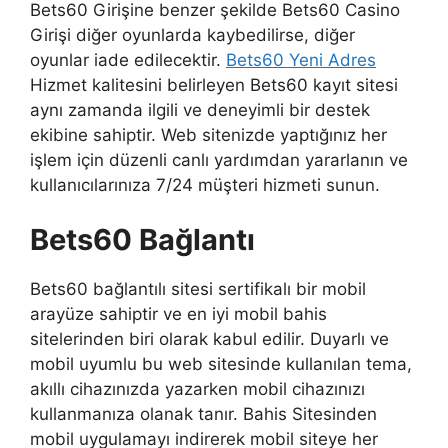
Bets60 Girişine benzer şekilde Bets60 Casino
Girişi diğer oyunlarda kaybedilirse, diğer
oyunlar iade edilecektir.
Bets60 Yeni Adres
Hizmet kalitesini belirleyen Bets60 kayıt sitesi
aynı zamanda ilgili ve deneyimli bir destek
ekibine sahiptir. Web sitenizde yaptığınız her
işlem için düzenli canlı yardımdan yararlanın ve
kullanıcılarınıza 7/24 müşteri hizmeti sunun.
Bets60 Bağlantı
Bets60 bağlantılı sitesi sertifikalı bir mobil
arayüze sahiptir ve en iyi mobil bahis
sitelerinden biri olarak kabul edilir. Duyarlı ve
mobil uyumlu bu web sitesinde kullanılan tema,
akıllı cihazınızda yazarken mobil cihazınızı
kullanmanıza olanak tanır. Bahis Sitesinden
mobil uygulamayı indirerek mobil siteye her