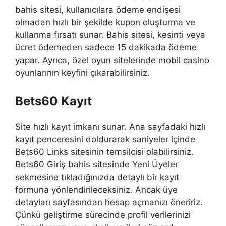
bahis sitesi, kullanıcılara ödeme endişesi
olmadan hızlı bir şekilde kupon oluşturma ve
kullanma fırsatı sunar. Bahis sitesi, kesinti veya
ücret ödemeden sadece 15 dakikada ödeme
yapar. Ayrıca, özel oyun sitelerinde mobil casino
oyunlarının keyfini çıkarabilirsiniz.
Bets60 Kayıt
Site hızlı kayıt imkanı sunar. Ana sayfadaki hızlı
kayıt penceresini doldurarak saniyeler içinde
Bets60 Links sitesinin temsilcisi olabilirsiniz.
Bets60 Giriş bahis sitesinde Yeni Üyeler
sekmesine tıkladığınızda detaylı bir kayıt
formuna yönlendirileceksiniz. Ancak üye
detayları sayfasından hesap açmanızı öneririz.
Çünkü geliştirme sürecinde profil verilerinizi