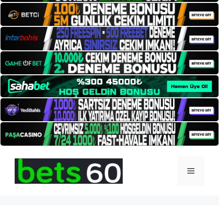
İçeriğe
atla
Menü