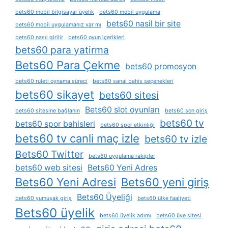
bets60 mobil bilgisayar üyelik
bets60 mobil uygulama
bets60 nasil bir site
bets60 mobil uygulamanız var mı
bets60 nasıl girilir
bets60 oyun i̇çerikleri
bets60 para yatirma
Bets60 Para Çekme
bets60 promosyon
bets60 ruleti oynama süreci
bets60 sanal bahis seçenekleri
bets60 sikayet
bets60 sitesi
Bets60 slot oyunları
bets60 sitesine bağlanın
bets60 son giriş
bets60 tv
bets60 spor bahisleri
bets60 spor etkinliği
bets60 tv canli maç izle
bets60 tv izle
Bets60 Twitter
bets60 uygulama rakipler
bets60 web sitesi
Bets60 Yeni Adres
Bets60 Yeni Adresi
Bets60 yeni giriş
Bets60 Üyeliği
bets60 yumuşak giriş
bets60 ülke faaliyeti
Bets60 üyelik
bets60 üyelik adımı
bets60 üye sitesi