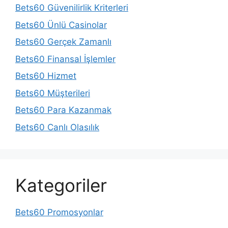
Bets60 Güvenilirlik Kriterleri
Bets60 Ünlü Casinolar
Bets60 Gerçek Zamanlı
Bets60 Finansal İşlemler
Bets60 Hizmet
Bets60 Müşterileri
Bets60 Para Kazanmak
Bets60 Canlı Olasılık
Kategoriler
Bets60 Promosyonlar