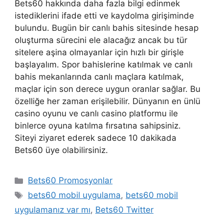
Bets60 hakkında daha fazla bilgi edinmek
istediklerini ifade etti ve kaydolma girişiminde
bulundu. Bugün bir canlı bahis sitesinde hesap
oluşturma sürecini ele alacağız ancak bu tür
sitelere aşina olmayanlar için hızlı bir girişle
başlayalım. Spor bahislerine katılmak ve canlı
bahis mekanlarında canlı maçlara katılmak,
maçlar için son derece uygun oranlar sağlar. Bu
özelliğe her zaman erişilebilir. Dünyanın en ünlü
casino oyunu ve canlı casino platformu ile
binlerce oyuna katılma fırsatına sahipsiniz.
Siteyi ziyaret ederek sadece 10 dakikada
Bets60 üye olabilirsiniz.
Kategoriler
Bets60 Promosyonlar
Etiketler
bets60 mobil uygulama
,
bets60 mobil
uygulamanız var mı
,
Bets60 Twitter