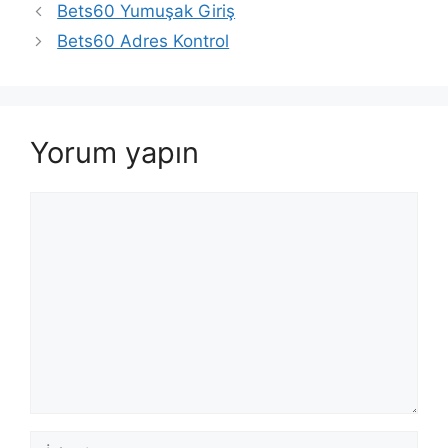
Bets60 Yumuşak Giriş
Bets60 Adres Kontrol
Yorum yapın
Yorum
İsim