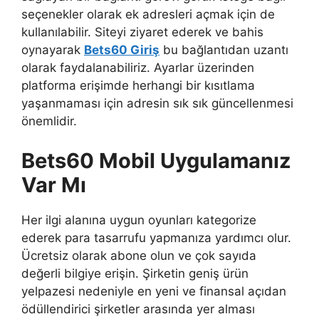
seçenekler olarak ek adresleri açmak için de
kullanılabilir. Siteyi ziyaret ederek ve bahis
oynayarak
Bets60 Giriş
bu bağlantıdan uzantı
olarak faydalanabiliriz. Ayarlar üzerinden
platforma erişimde herhangi bir kısıtlama
yaşanmaması için adresin sık sık güncellenmesi
önemlidir.
Bets60 Mobil Uygulamanız
Var Mı
Her ilgi alanına uygun oyunları kategorize
ederek para tasarrufu yapmanıza yardımcı olur.
Ücretsiz olarak abone olun ve çok sayıda
değerli bilgiye erişin. Şirketin geniş ürün
yelpazesi nedeniyle en yeni ve finansal açıdan
ödüllendirici şirketler arasında yer alması