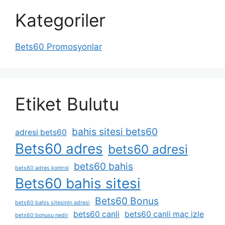
Kategoriler
Bets60 Promosyonlar
Etiket Bulutu
bahis sitesi bets60
adresi bets60
Bets60 adres
bets60 adresi
bets60 bahis
bets60 adres kontrol
Bets60 bahis sitesi
Bets60 Bonus
bets60 bahis sitesinin adresi
bets60 canli
bets60 canli maç izle
bets60 bonusu nedir