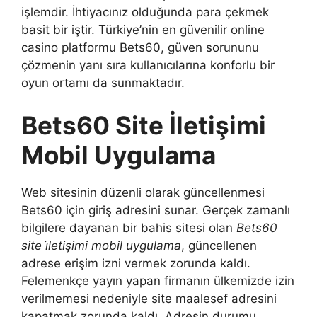
işlemdir. İhtiyacınız olduğunda para çekmek
basit bir iştir. Türkiye’nin en güvenilir online
casino platformu Bets60, güven sorununu
çözmenin yanı sıra kullanıcılarına konforlu bir
oyun ortamı da sunmaktadır.
Bets60 Site İletişimi
Mobil Uygulama
Web sitesinin düzenli olarak güncellenmesi
Bets60 için giriş adresini sunar. Gerçek zamanlı
bilgilere dayanan bir bahis sitesi olan
Bets60
site i̇letişimi mobil uygulama
, güncellenen
adrese erişim izni vermek zorunda kaldı.
Felemenkçe yayın yapan firmanın ülkemizde izin
verilmemesi nedeniyle site maalesef adresini
kapatmak zorunda kaldı. Adresin durumu