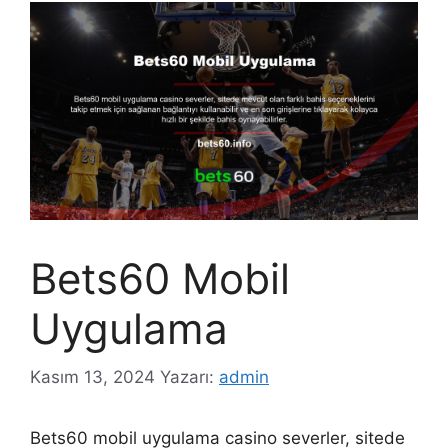
Bets60 Mobil
Uygulama
Kasım 13, 2024
Yazarı:
admin
Bets60 mobil uygulama casino severler, sitede