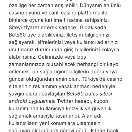
özelliğe her zaman erişilebilir. Dünyanın en ünlü
casino oyunu ve canlı casino platformu ile
binlerce oyuna katılma fırsatına sahipsiniz.
Siteyi ziyaret ederek sadece 10 dakikada
Bets60 üye olabilirsiniz. İletişim bilgilerinizi
sağlayarak, şifrelerinizi veya kullanıcı adlarınızı
unutmanız durumunda giriş bilgilerinizi kolayca
alabilirsiniz. Gelirinizde veya boş
zamanlarınızda oluşabilecek herhangi bir kaybı
önlemek için sağladığınız bilgilerin doğru veya
güncel olduğundan emin olun. Türkiye’de casino
sitelerinin reklamının yasaklanması nedeniyle
yaygın olarak paylaşılan
Bets60 bahis sitesi
android uygulaması
Twitter hesabı, kupon
kullanımında kullanıcıya kolaylık ve güvenlik
sağlamak amacıyla tasarlandı. Alan adı,
kullanıcıların yeni konumlara ulaşmasını
sağlayan bir bağlantı görevi görür. İsteğe bağlı