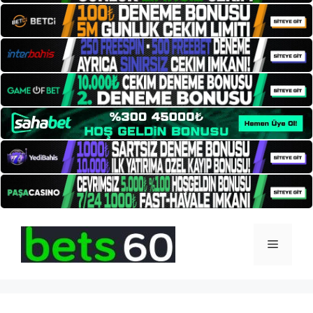
İçeriğe
atla
Menü