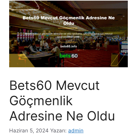
Bets60 Mevcut
Göçmenlik
Adresine Ne Oldu
Haziran 5, 2024
Yazarı:
admin