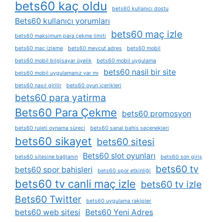
bets60 kaç oldu
bets60 kullanıcı dostu
Bets60 kullanıcı yorumları
bets60 maç izle
bets60 maksimum para çekme limiti
bets60 maç izleme
bets60 mevcut adres
bets60 mobil
bets60 mobil bilgisayar üyelik
bets60 mobil uygulama
bets60 nasil bir site
bets60 mobil uygulamanız var mı
bets60 nasıl girilir
bets60 oyun i̇çerikleri
bets60 para yatirma
Bets60 Para Çekme
bets60 promosyon
bets60 ruleti oynama süreci
bets60 sanal bahis seçenekleri
bets60 sikayet
bets60 sitesi
Bets60 slot oyunları
bets60 sitesine bağlanın
bets60 son giriş
bets60 tv
bets60 spor bahisleri
bets60 spor etkinliği
bets60 tv canli maç izle
bets60 tv izle
Bets60 Twitter
bets60 uygulama rakipler
bets60 web sitesi
Bets60 Yeni Adres