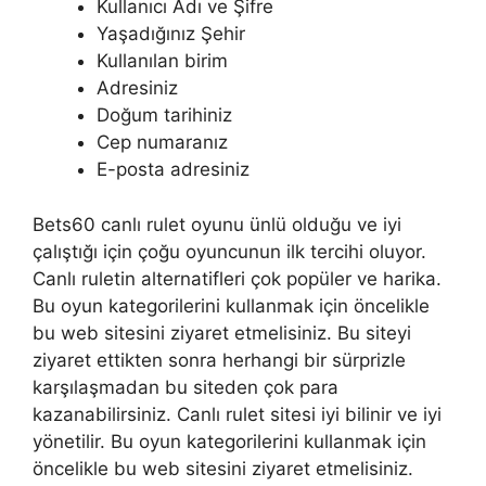
Kullanıcı Adı ve Şifre
Yaşadığınız Şehir
Kullanılan birim
Adresiniz
Doğum tarihiniz
Cep numaranız
E-posta adresiniz
Bets60 canlı rulet oyunu ünlü olduğu ve iyi
çalıştığı için çoğu oyuncunun ilk tercihi oluyor.
Canlı ruletin alternatifleri çok popüler ve harika.
Bu oyun kategorilerini kullanmak için öncelikle
bu web sitesini ziyaret etmelisiniz. Bu siteyi
ziyaret ettikten sonra herhangi bir sürprizle
karşılaşmadan bu siteden çok para
kazanabilirsiniz. Canlı rulet sitesi iyi bilinir ve iyi
yönetilir. Bu oyun kategorilerini kullanmak için
öncelikle bu web sitesini ziyaret etmelisiniz.