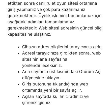
ettikten sonra canlı rulet oyun sitesi ortamına
giriş yapmanız ve çok para kazanmanız
gerekmektedir. Üyelik işlemini tamamlamak için
aşağıdaki adımları tamamlamanız
gerekmektedir: Web sitesi adresinin güncel bilgi
kapasitesine ulaştınız.
Cihazın adres bilgilerini tarayıcınıza girin.
Adresi tarayıcınıza girdikten sonra, web
sitesinin ana sayfasına
yönlendirileceksiniz.
Ana sayfanın üst kısmındaki Oturum Aç
düğmesine tıklayın.
Giriş butonuna tıklandığında web
ortamında yeni bir sayfa açılır.
Açılan sayfada kullanıcı adınızı ve
şifrenizi giriniz.