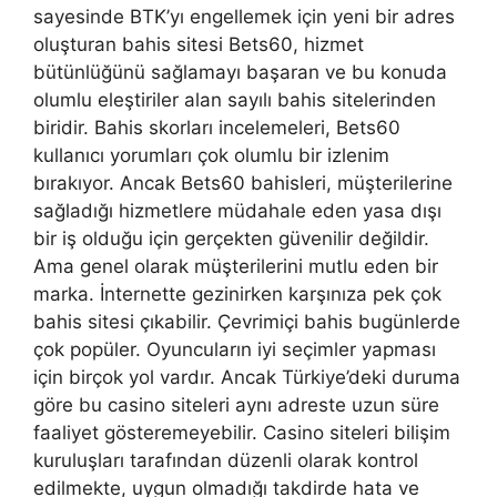
sayesinde BTK’yı engellemek için yeni bir adres
oluşturan bahis sitesi Bets60, hizmet
bütünlüğünü sağlamayı başaran ve bu konuda
olumlu eleştiriler alan sayılı bahis sitelerinden
biridir. Bahis skorları incelemeleri, Bets60
kullanıcı yorumları çok olumlu bir izlenim
bırakıyor. Ancak Bets60 bahisleri, müşterilerine
sağladığı hizmetlere müdahale eden yasa dışı
bir iş olduğu için gerçekten güvenilir değildir.
Ama genel olarak müşterilerini mutlu eden bir
marka. İnternette gezinirken karşınıza pek çok
bahis sitesi çıkabilir. Çevrimiçi bahis bugünlerde
çok popüler. Oyuncuların iyi seçimler yapması
için birçok yol vardır. Ancak Türkiye’deki duruma
göre bu casino siteleri aynı adreste uzun süre
faaliyet gösteremeyebilir. Casino siteleri bilişim
kuruluşları tarafından düzenli olarak kontrol
edilmekte, uygun olmadığı takdirde hata ve