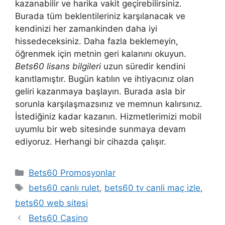
kazanabilir ve harika vakit geçirebilirsiniz.
Burada tüm beklentileriniz karşılanacak ve
kendinizi her zamankinden daha iyi
hissedeceksiniz. Daha fazla beklemeyin,
öğrenmek için metnin geri kalanını okuyun.
Bets60 lisans bilgileri
uzun süredir kendini
kanıtlamıştır. Bugün katılın ve ihtiyacınız olan
geliri kazanmaya başlayın. Burada asla bir
sorunla karşılaşmazsınız ve memnun kalırsınız.
İstediğiniz kadar kazanın. Hizmetlerimizi mobil
uyumlu bir web sitesinde sunmaya devam
ediyoruz. Herhangi bir cihazda çalışır.
Kategoriler
Bets60 Promosyonlar
Etiketler
bets60 canlı rulet
,
bets60 tv canli maç izle
,
bets60 web sitesi
Bets60 Casino